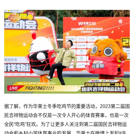
据了解，作为华莱士冬季吃鸡节的重要活动，2023第二届国
民吉祥物运动会不仅是一次令人开心的体育赛事，也是一次
全民“吃鸡”狂欢。为了让更多人关注到第二届国民吉祥物运
动会和乡村小学体育事业的发展，华莱士在微博上发起#生