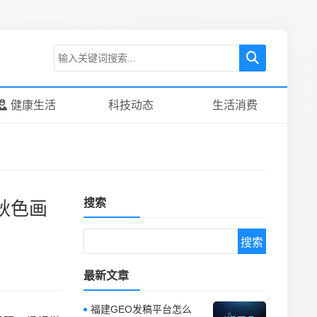
健康生活
科技动态
生活消费
搜索
秋色画
最新文章
福建GEO发稿平台怎么