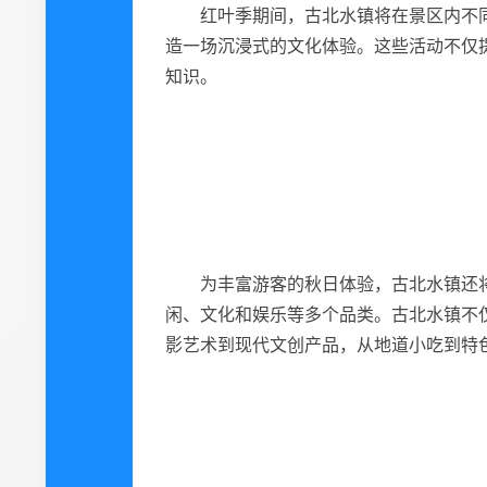
红叶季期间，古北水镇将在景区内不
造一场沉浸式的文化体验。这些活动不仅
知识。
为丰富游客的秋日体验，古北水镇还
闲、文化和娱乐等多个品类。古北水镇不
影艺术到现代文创产品，从地道小吃到特