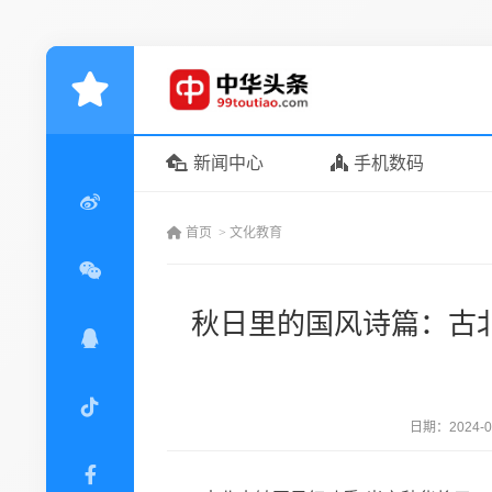
新闻中心
手机数码
首页
>
文化教育
秋日里的国风诗篇：古
日期：
2024-0